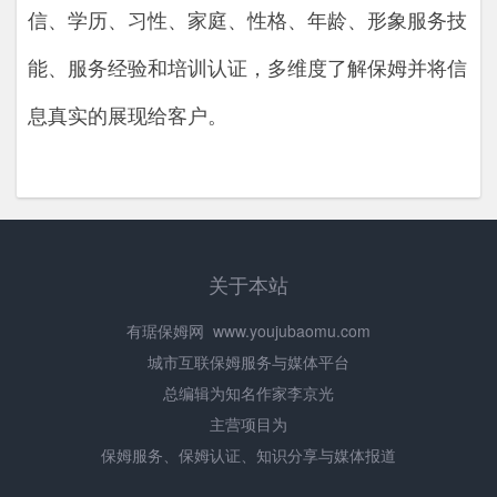
信、学历、习性、家庭、性格、年龄、形象服务技
能、服务经验和培训认证，多维度了解保姆并将信
息真实的展现给客户。
关于本站
有琚保姆网
www.youjubaomu.com
城市互联保姆服务与媒体平台
总编辑为知名作家李京光
主营项目为
保姆服务、保姆认证、知识分享与媒体报道