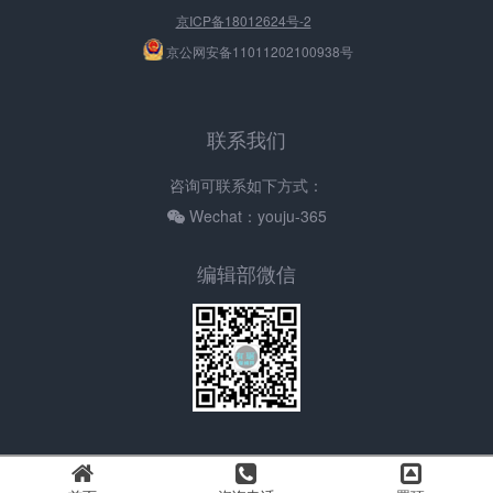
京ICP备18012624号-2
京公网安备11011202100938号
联系我们
咨询可联系如下方式：
Wechat：youju-365
编辑部微信