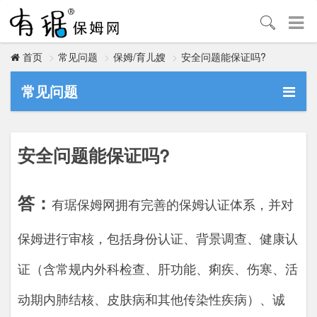
常见问题
保姆/育儿嫂
安全问题能保证吗?
首页
常见问题
安全问题能保证吗?
答：
有琚保姆网拥有完善的保姆认证体系，并对
保姆进行审核，包括身份认证、背景调查、健康认
证（含常规内外科检查、肝功能、痢疾、伤寒、活
动期内肺结核、皮肤病和其他传染性疾病）、诚