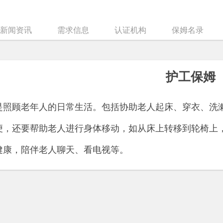
新闻资讯
需求信息
认证机构
保姆名录
护工保姆
是照顾老年人的日常生活。包括协助老人起床、穿衣、洗
便，还要帮助老人进行身体移动，如从床上转移到轮椅上
健康，陪伴老人聊天、看电视等。