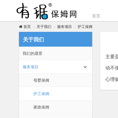
首页
关于我们
服务项目
护工保姆
首页
关于我们
我们的愿景
主要
服务项目
动不
心理
母婴保姆
护工保姆
家政保姆