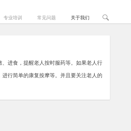
专业培训
常见问题
关于我们
漱、进食，提醒老人按时服药等。如果老人行
，进行简单的康复按摩等。并且要关注老人的