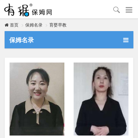
保姆名录
育婴早教
首页
保姆名录