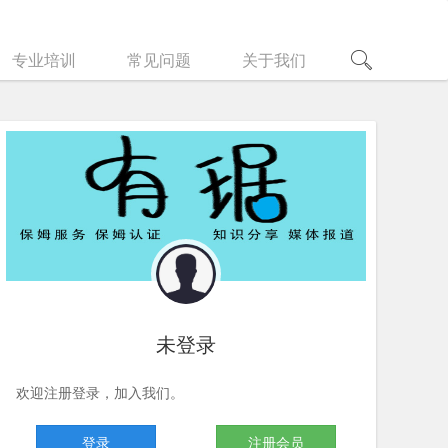
专业培训
常见问题
关于我们
未登录
欢迎注册登录，加入我们。
登录
注册会员