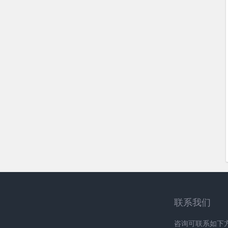
联系我们
咨询可联系如下