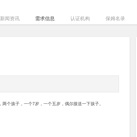
新闻资讯
需求信息
认证机构
保姆名录
，两个孩子，一个7岁，一个五岁，偶尔接送一下孩子。