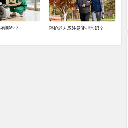
径有哪些？
陪护老人应注意哪些常识？