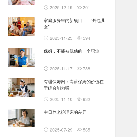
2025-12-19
201
家庭服务里的新项目——“外包儿
女”
2025-11-25
594
保姆，不能被低估的一个职业
2025-11-17
738
有琚保姆网：高薪保姆的价值在
于综合能力强
2025-11-10
632
中日养老护理床的差异
2025-07-29
565