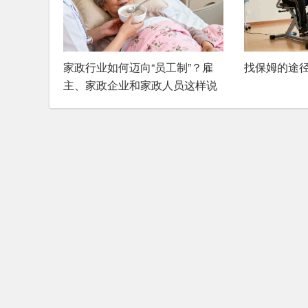
家政行业如何迈向“员工制”？雇
找保姆的途
主、家政企业和家政人员这样说