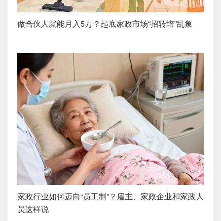
做合伙人就能月入5万？起底家政市场“招转培”乱象
家政行业如何迈向“员工制”？雇主、家政企业和家政人
员这样说