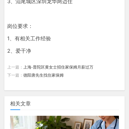
3、汕尾城区深圳龙华两边住

岗位要求：

1、有相关工作经验

2、爱干净
上一篇：
上海-普陀区黄女士招住家保姆月薪过万
下一篇：
德阳唐先生找住家保姆
相关文章