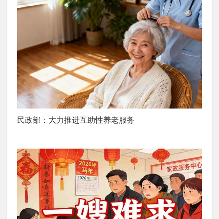
民政部：大力推进互助性养老服务