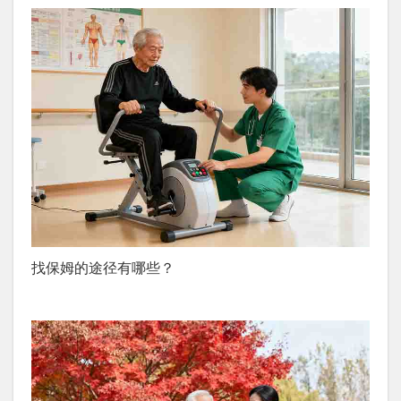
找保姆的途径有哪些？