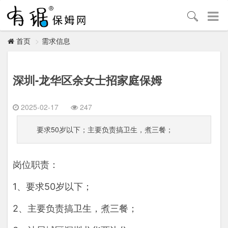
需求信息
首页
深圳-龙华区余女士招家庭保姆
2025-02-17
247
要求50岁以下；主要负责搞卫生，煮三餐；
岗位职责：

1、要求50岁以下；

2、主要负责搞卫生，煮三餐；
