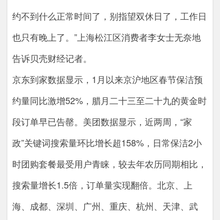
约不到什么正常时间了，别指望双休日了，工作日
也只有晚上了。”上海松江区消费者李女士无奈地
告诉贝壳财经记者。
京东到家数据显示，1月以来京沪地区春节保洁预
约量同比激增52%，腊月二十三至二十九的黄金时
段订单早已告罄。美团数据显示，近两周，“家
政”关键词搜索量环比增长超158%，日常保洁2小
时团购套餐最受用户青睐，较去年农历同期相比，
搜索量增长1.5倍，订单量实现翻倍。北京、上
海、成都、深圳、广州、重庆、杭州、天津、武