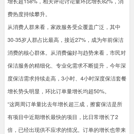
增长超158%，相关评论讨论量环比增长82%，消
费热度持续攀升。
从消费人群来看，家政服务受众覆盖广泛，其中
30-35岁人群占比最高，接近27%，成为年前保洁
消费的核心群体。从消费偏好与趋势来看，市民对
保洁服务的精细化、专业化需求不断提升，今年深
度保洁需求持续走高，3小时、4小时深度保洁套餐
增长势头明显，环比订单量增长均超50%。
“这两周订单量比去年增长超三成，擦窗保洁是所
有项目中近期增长最快的项目，比日常增长了2
倍，已经出现供不应求的情况。订单的增长也带来