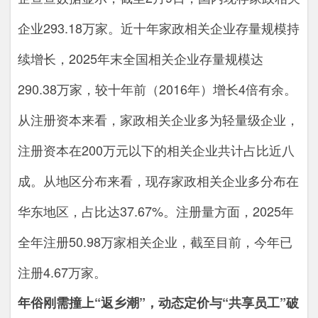
企业293.18万家。近十年家政相关企业存量规模持
续增长，2025年末全国相关企业存量规模达
290.38万家，较十年前（2016年）增长4倍有余。
从注册资本来看，家政相关企业多为轻量级企业，
注册资本在200万元以下的相关企业共计占比近八
成。从地区分布来看，现存家政相关企业多分布在
华东地区，占比达37.67%。注册量方面，2025年
全年注册50.98万家相关企业，截至目前，今年已
注册4.67万家。
年俗刚需撞上“返乡潮”，动态定价与“共享员工”破