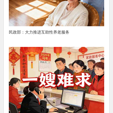
民政部：大力推进互助性养老服务