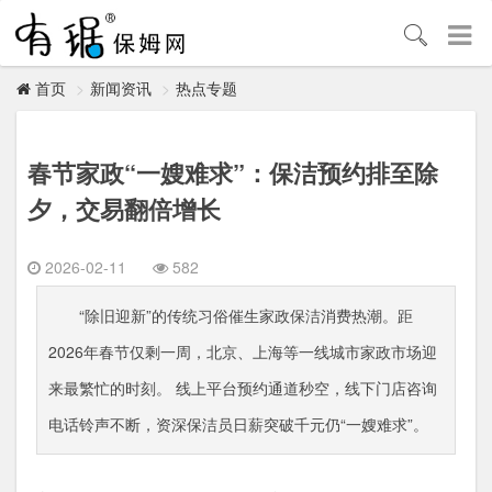
新闻资讯
热点专题
首页
春节家政“一嫂难求”：保洁预约排至除
夕，交易翻倍增长
2026-02-11
582
“除旧迎新”的传统习俗催生家政保洁消费热潮。距
2026年春节仅剩一周，北京、上海等一线城市家政市场迎
来最繁忙的时刻。 线上平台预约通道秒空，线下门店咨询
电话铃声不断，资深保洁员日薪突破千元仍“一嫂难求”。