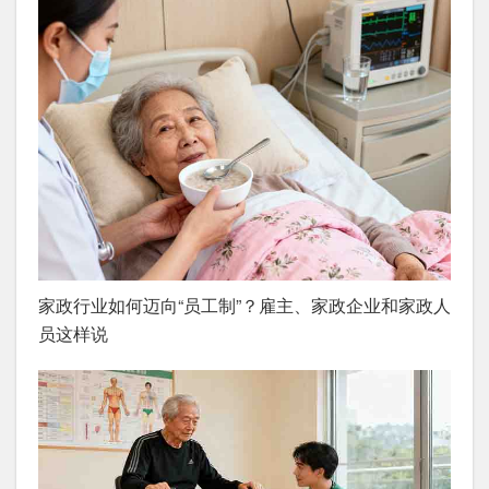
家政行业如何迈向“员工制”？雇主、家政企业和家政人
员这样说