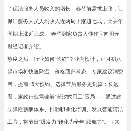
了保洁服务人员收入的增长。春节前需求上涨，让
保洁服务人员人均收入近两周上涨超七成，比去年
同期上涨近三成。”春晖到家负责人仲作宇向贝壳
财经记者介绍。
热度之后，行业如何“长红”？业内预计，正月初八
起市场将快速降温，价格回归常态。专家建议消费
者，提前15天预约、选择节后服务更划算；长远
看，家政行业需破解“潮汐式用工”困局——通过建
立弹性薪酬体系、推动职业化培训、发展智能清洁
工具，将节日“爆发力”转化为全年“续航力”。（来