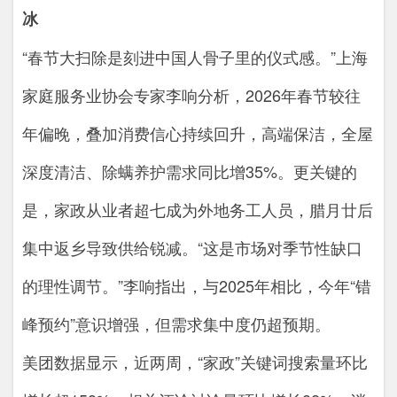
冰
“春节大扫除是刻进中国人骨子里的仪式感。”上海
家庭服务业协会专家李响分析，2026年春节较往
年偏晚，叠加消费信心持续回升，高端保洁，全屋
深度清洁、除螨养护需求同比增35%。更关键的
是，家政从业者超七成为外地务工人员，腊月廿后
集中返乡导致供给锐减。“这是市场对季节性缺口
的理性调节。”李响指出，与2025年相比，今年“错
峰预约”意识增强，但需求集中度仍超预期。
美团数据显示，近两周，“家政”关键词搜索量环比