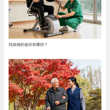
找保姆的途径有哪些？